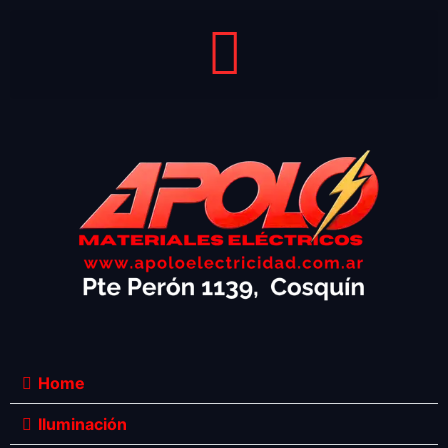
Home
Iluminación