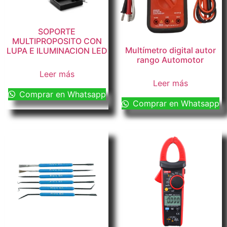
SOPORTE
MULTIPROPOSITO CON
Multímetro digital autor
LUPA E ILUMINACION LED
rango Automotor
Leer más
Leer más
Comprar en Whatsapp
Comprar en Whatsapp