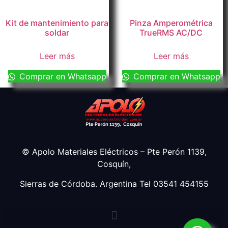
Kit de mantenimiento para
Pinza Amperométrica
soldar
TrueRMS AC/DC
Leer más
Leer más
Comprar en Whatsapp
Comprar en Whatsapp
© Apolo Materiales Eléctricos – Pte Perón 1139,
Cosquín,
Sierras de Córdoba. Argentina Tel 03541 454155