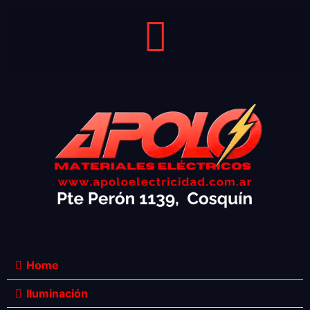
Home
Iluminación