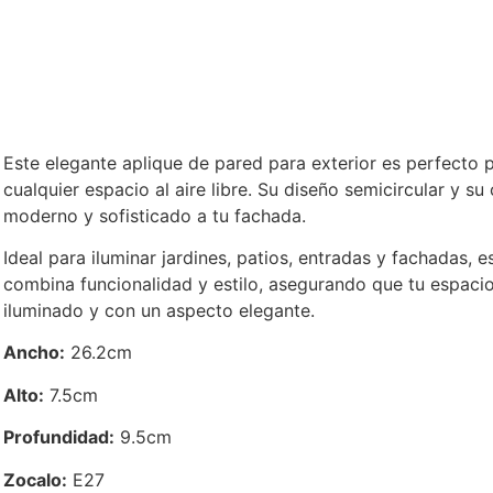
Este elegante aplique de pared para exterior es perfecto p
cualquier espacio al aire libre. Su diseño semicircular y s
moderno y sofisticado a tu fachada.
Ideal para iluminar jardines, patios, entradas y fachadas, e
combina funcionalidad y estilo, asegurando que tu espacio
iluminado y con un aspecto elegante.
Ancho:
26.2cm
Alto:
7.5cm
Profundidad:
9.5cm
Zocalo:
E27