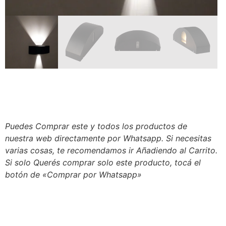
Puedes Comprar este y todos los productos de
nuestra web directamente por Whatsapp. Si necesitas
varias cosas, te recomendamos ir Añadiendo al Carrito.
Si solo Querés comprar solo este producto, tocá el
botón de «Comprar por Whatsapp»