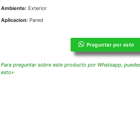
Ambiente:
Exterior
Aplicacion:
Pared
Preguntar por esto
Para preguntar sobre este producto por Whatsapp, puedes 
esto»