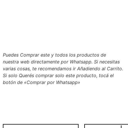
Puedes Comprar este y todos los productos de
nuestra web directamente por Whatsapp. Si necesitas
varias cosas, te recomendamos ir Añadiendo al Carrito.
Si solo Querés comprar solo este producto, tocá el
botón de «Comprar por Whatsapp»