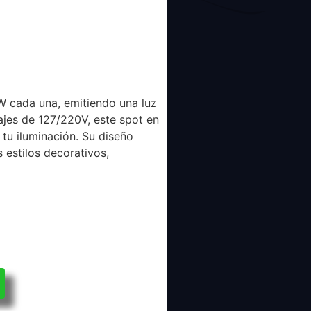
W cada una, emitiendo una luz
ajes de 127/220V, este spot en
 tu iluminación. Su diseño
 estilos decorativos,