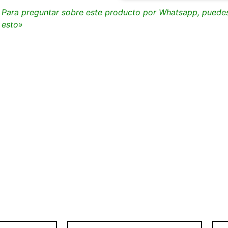
Para preguntar sobre este producto por Whatsapp, puedes 
esto»