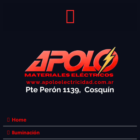
Home
Iluminación