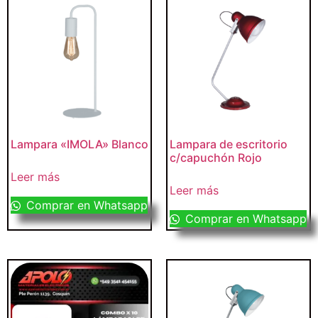
Lampara «IMOLA» Blanco
Lampara de escritorio
c/capuchón Rojo
Leer más
Leer más
Comprar en Whatsapp
Comprar en Whatsapp