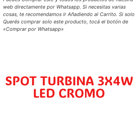
web directamente por Whatsapp. Si necesitas varias
cosas, te recomendamos ir Añadiendo al Carrito. Si solo
Querés comprar solo este producto, tocá el botón de
«Comprar por Whatsapp»
SPOT TURBINA 3X4W
LED CROMO