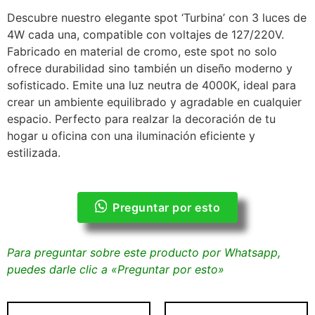
Descubre nuestro elegante spot ‘Turbina’ con 3 luces de
4W cada una, compatible con voltajes de 127/220V.
Fabricado en material de cromo, este spot no solo
ofrece durabilidad sino también un diseño moderno y
sofisticado. Emite una luz neutra de 4000K, ideal para
crear un ambiente equilibrado y agradable en cualquier
espacio. Perfecto para realzar la decoración de tu
hogar u oficina con una iluminación eficiente y
estilizada.
Preguntar por esto
Para preguntar sobre este producto por Whatsapp,
puedes darle clic a «Preguntar por esto»