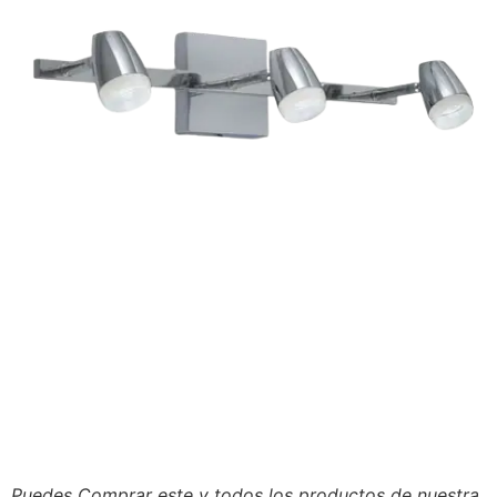
Puedes Comprar este y todos los productos de nuestra