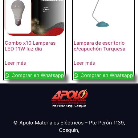
Combo x10 Lamparas
Lampara de escritorio
LED 11W luz dia
c/capuchón Turquesa
Leer más
Leer más
Comprar en Whatsapp
Comprar en Whatsapp
© Apolo Materiales Eléctricos – Pte Perón 1139,
Cosquín,