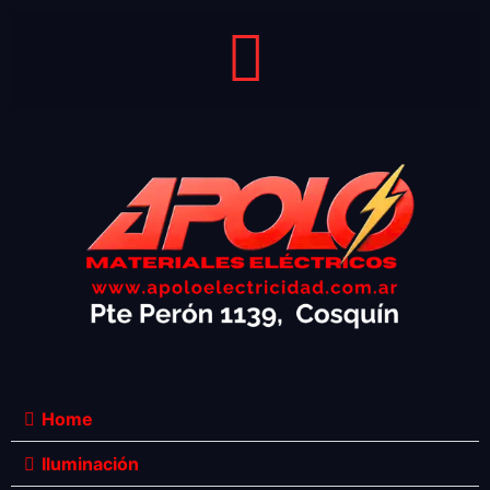
Home
Iluminación