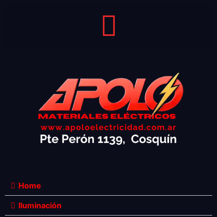
Home
Iluminación