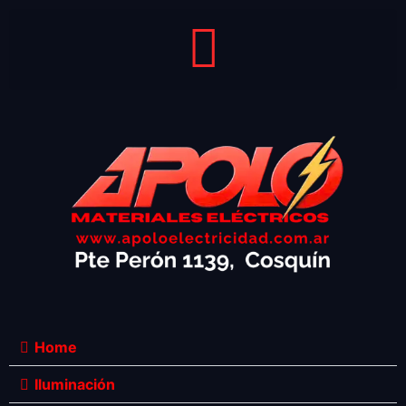
Home
Iluminación