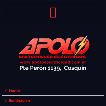
Home
Iluminación