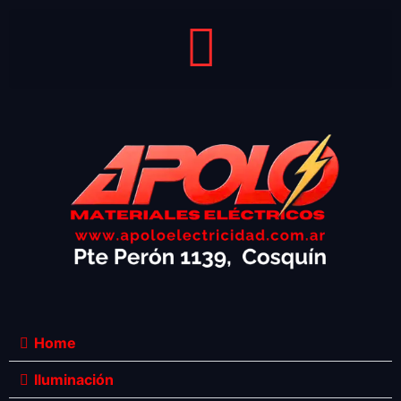
Home
Iluminación