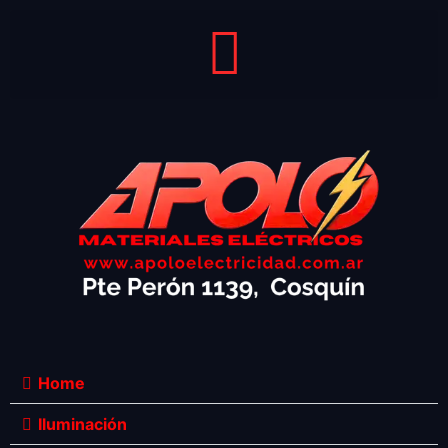
Home
Iluminación