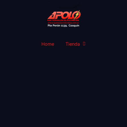
Home
Tienda