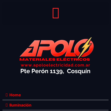
Home
Iluminación