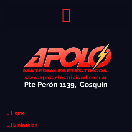
Home
Iluminación