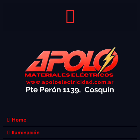
Home
Iluminación