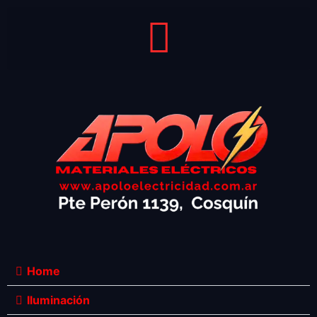
Home
Iluminación