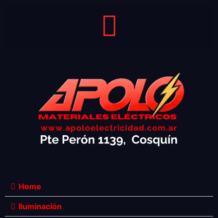
Home
Iluminación