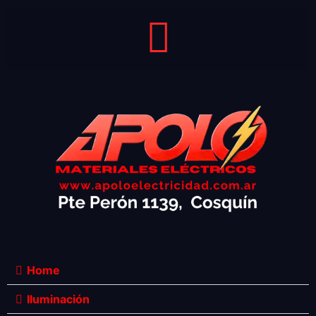
Home
Iluminación