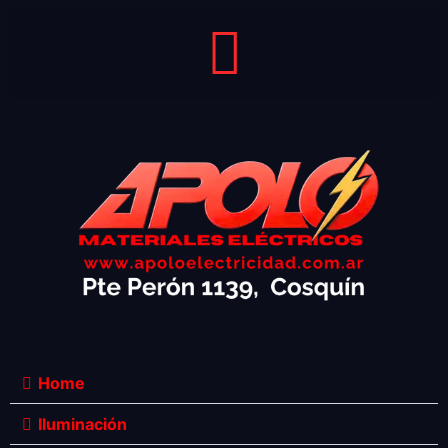
Home
Iluminación